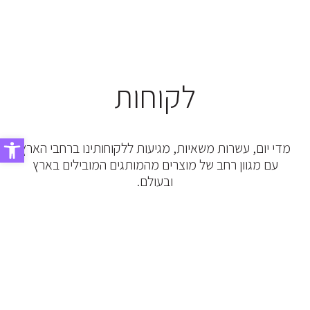
לקוחות
פתח סרג
מדי יום, עשרות משאיות, מגיעות ללקוחותינו ברחבי הארץ
עם מגוון רחב של מוצרים מהמותגים המובילים בארץ
ובעולם.